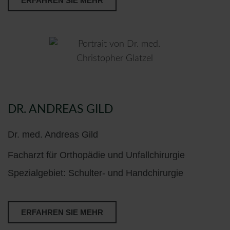
ERFAHREN SIE MEHR
DR. ANDREAS GILD
Dr. med. Andreas Gild
Facharzt für Orthopädie und Unfallchirurgie
Spezialgebiet: Schulter- und Handchirurgie
ERFAHREN SIE MEHR