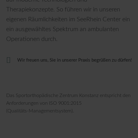
Therapiekonzepte. So führen wir in unseren
eigenen Räumlichkeiten im SeeRhein Center ein
ein ausgewähltes Spektrum an ambulanten
Operationen durch.
Wir freuen uns, Sie in unserer Praxis begrüßen zu dürfen!
Das Sportorthopädische Zentrum Konstanz entspricht den
Anforderungen von ISO 9001:2015
(Qualitäts-Managementsystem).