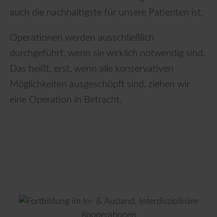
auch die nachhaltigste für unsere Patienten ist.
Operationen werden ausschließlich
durchgeführt, wenn sie wirklich notwendig sind.
Das heißt, erst, wenn alle konservativen
Möglichkeiten ausgeschöpft sind, ziehen wir
eine Operation in Betracht.