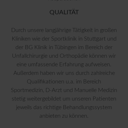
QUALITÄT
Durch unsere langjährige Tätigkeit in großen
Kliniken wie der Sportklinik in Stuttgart und
der BG Klinik in Tübingen im Bereich der
Unfallchirurgie und Orthopädie können wir
eine umfassende Erfahrung aufweisen.
Außerdem haben wir uns durch zahlreiche
Qualifikationen u.a. im Bereich
Sportmedizin, D-Arzt und Manuelle Medizin
stetig weitergebildet um unseren Patienten
jeweils das richtige Behandlungssystem
anbieten zu können.