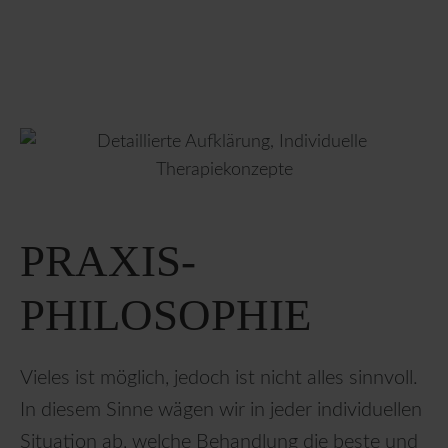
PRAXIS-
PHILOSOPHIE
Vieles ist möglich, jedoch ist nicht alles sinnvoll.
In diesem Sinne wägen wir in jeder individuellen
Situation ab, welche Behandlung die beste und