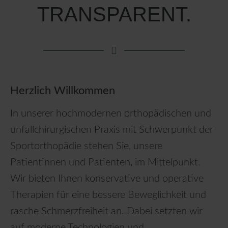
TRANSPARENT.
Herzlich Willkommen
In unserer hochmodernen orthopädischen und
unfallchirurgischen Praxis mit Schwerpunkt der
Sportorthopädie stehen Sie, unsere
Patientinnen und Patienten, im Mittelpunkt.
Wir bieten Ihnen konservative und operative
Therapien für eine bessere Beweglichkeit und
rasche Schmerzfreiheit an. Dabei setzten wir
auf moderne Technologien und