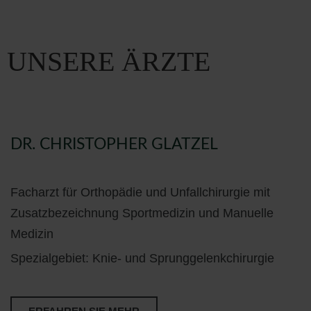
UNSERE ÄRZTE
DR. CHRISTOPHER GLATZEL
Facharzt für Orthopädie und Unfallchirurgie mit
Zusatzbezeichnung Sportmedizin und Manuelle
Medizin
Spezialgebiet: Knie- und Sprunggelenkchirurgie