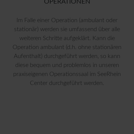
OPERATIONEN
Im Falle einer Operation (ambulant oder
stationär) werden sie umfassend über alle
weiteren Schritte aufgeklärt. Kann die
Operation ambulant (d.h. ohne stationären
Aufenthalt) durchgeführt werden, so kann
diese bequem und problemlos in unseren
praxiseigenen Operationssaal im SeeRhein
Center durchgeführt werden.